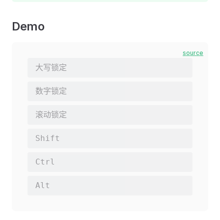
Demo
source
大写锁定
数字锁定
滚动锁定
Shift
Ctrl
Alt